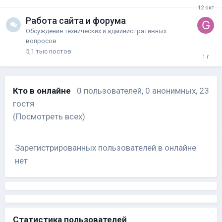
Работа сайта и форума
Обсуждение технических и административных
вопросов
5,1 тыс
постов
Кто в онлайне
0 пользователей
, 0 анонимных, 23
гостя
(Посмотреть всех)
Зарегистрированных пользователей в онлайне
нет
Статистика пользователей