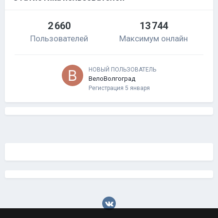
2 660
13 744
Пользователей
Максимум онлайн
НОВЫЙ ПОЛЬЗОВАТЕЛЬ
ВелоВолгоград
Регистрация
5 января