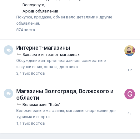
Велоуслуги
Архив объявлений
Покупка, продажа, обмен вело деталями и другие
объявления.
874
поста
Интернет-магазины
Заказы в интернет-магазинах
Обсуждение интернет-магазинов, совместные
закупки в них, оплата, доставка
3,4 тыс
постов
Магазины Волгограда, Волжского и
области
Веломагазин "Байк"
Велосипедные магазины, магазины снаряжения для
туризма и спорта.
1,1 тыс
постов