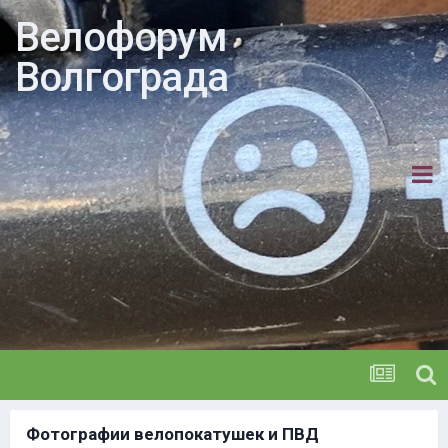
Велофорум
Волгограда
Фотографии велопокатушек и ПВД