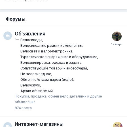
Форумы
Oбъявлeния
Велосипеды
Велосипедные рамы и компоненты
Велосвет и велоэлектроника
Туристическое снаряжение и оборудование
Велоэкипировка, одежда и защита
Сопутствующие товары и аксессуары
Не велосипедное
Обменяю/отдам даром (вело)
Велоуслуги
Архив объявлений
Покупка, продажа, обмен вело деталями и другие
объявления.
874
поста
Интернет-магазины