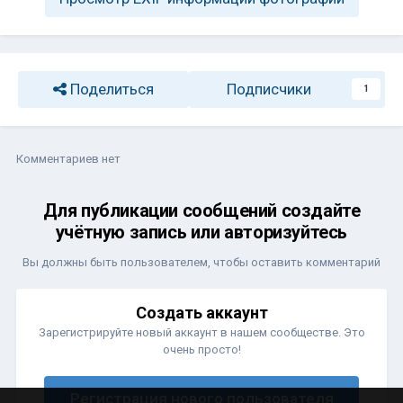
Поделиться
Подписчики
1
Комментариев нет
Для публикации сообщений создайте
учётную запись или авторизуйтесь
Вы должны быть пользователем, чтобы оставить комментарий
Создать аккаунт
Зарегистрируйте новый аккаунт в нашем сообществе. Это
очень просто!
Регистрация нового пользователя