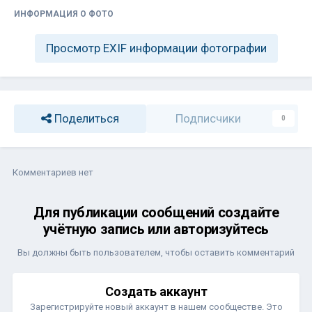
ИНФОРМАЦИЯ О ФОТО
Просмотр EXIF информации фотографии
Поделиться
Подписчики
0
Комментариев нет
Для публикации сообщений создайте
учётную запись или авторизуйтесь
Вы должны быть пользователем, чтобы оставить комментарий
Создать аккаунт
Зарегистрируйте новый аккаунт в нашем сообществе. Это