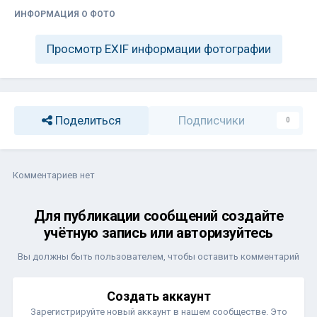
ИНФОРМАЦИЯ О ФОТО
Просмотр EXIF информации фотографии
Поделиться
Подписчики
0
Комментариев нет
Для публикации сообщений создайте
учётную запись или авторизуйтесь
Вы должны быть пользователем, чтобы оставить комментарий
Создать аккаунт
Зарегистрируйте новый аккаунт в нашем сообществе. Это