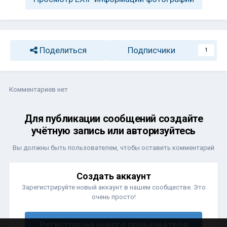
Поделиться
Подписчики
1
Комментариев нет
Для публикации сообщений создайте
учётную запись или авторизуйтесь
Вы должны быть пользователем, чтобы оставить комментарий
Создать аккаунт
Зарегистрируйте новый аккаунт в нашем сообществе. Это
очень просто!
Регистрация нового пользователя