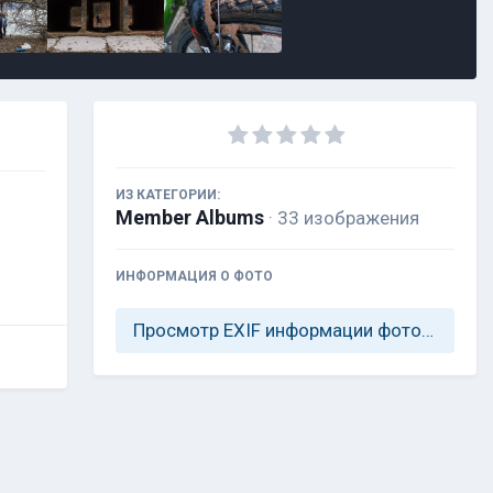
ИЗ КАТЕГОРИИ:
Member Albums
· 33 изображения
ИНФОРМАЦИЯ О ФОТО
Просмотр EXIF информации фотографии