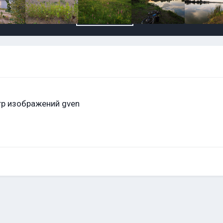
р изображений gven