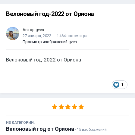
Велоновый год-2022 от Ориона
Автор
gven
27 января, 2022
1 464 просмотра
Просмотр изображений gven
Велоновый год-2022 от Ориона
1
ИЗ КАТЕГОРИИ:
Велоновый год от Ориона
· 15 изображений