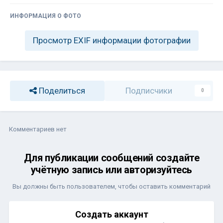
ИНФОРМАЦИЯ О ФОТО
Просмотр EXIF информации фотографии
Поделиться
Подписчики
0
Комментариев нет
Для публикации сообщений создайте
учётную запись или авторизуйтесь
Вы должны быть пользователем, чтобы оставить комментарий
Создать аккаунт