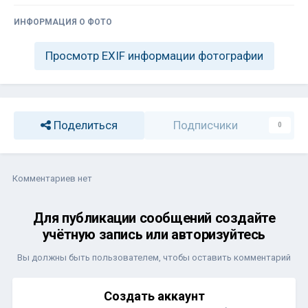
ИНФОРМАЦИЯ О ФОТО
Просмотр EXIF информации фотографии
Поделиться
Подписчики
0
Комментариев нет
Для публикации сообщений создайте
учётную запись или авторизуйтесь
Вы должны быть пользователем, чтобы оставить комментарий
Создать аккаунт