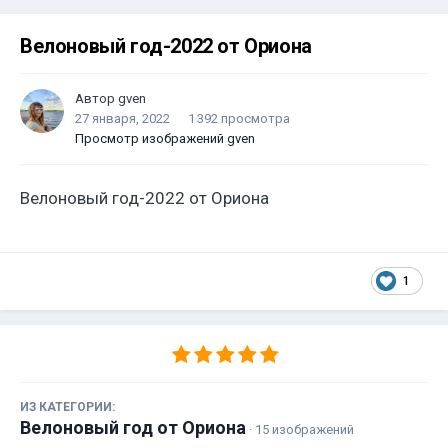
Велоновый год-2022 от Ориона
Автор
gven
27 января, 2022
1 392 просмотра
Просмотр изображений gven
Велоновый год-2022 от Ориона
1
ИЗ КАТЕГОРИИ:
Велоновый год от Ориона
· 15 изображений