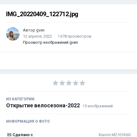
IMG_20220409_122712.jpg
Автор
gven
12 апреля, 2022
1 678 просмотров
Просмотр изображений gven
ИЗ КАТЕГОРИИ:
Открытие велосезона-2022
· 15 изображений
ИНФОРМАЦИЯ О ФОТО
Сделано с
Xiaomi M2101K6G