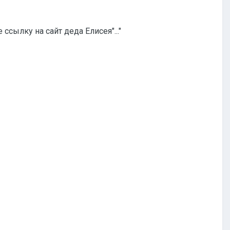
ссылку на сайт деда Елисея"..."