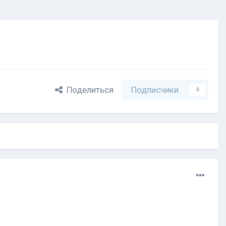
Поделиться
Подписчики
0