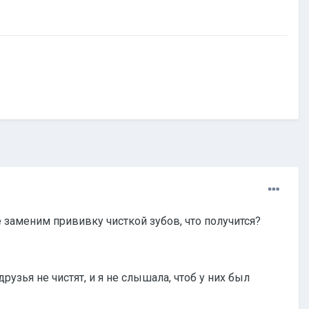
заменим прививку чисткой зубов, что получится?
 друзья не чистят, и я не слышала, чтоб у них был