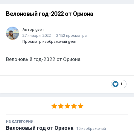
Велоновый год-2022 от Ориона
Автор
gven
27 января, 2022
2 152 просмотра
Просмотр изображений gven
Велоновый год-2022 от Ориона
1
ИЗ КАТЕГОРИИ:
Велоновый год от Ориона
· 15 изображений