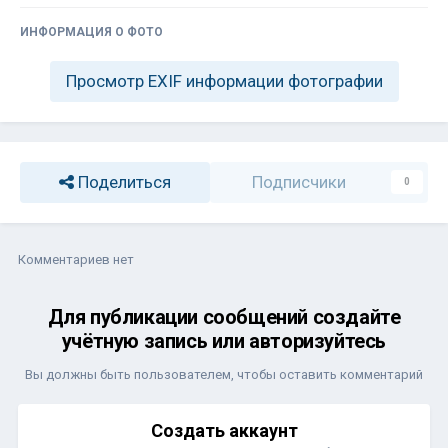
ИНФОРМАЦИЯ О ФОТО
Просмотр EXIF информации фотографии
Поделиться
Подписчики
0
Комментариев нет
Для публикации сообщений создайте
учётную запись или авторизуйтесь
Вы должны быть пользователем, чтобы оставить комментарий
Создать аккаунт