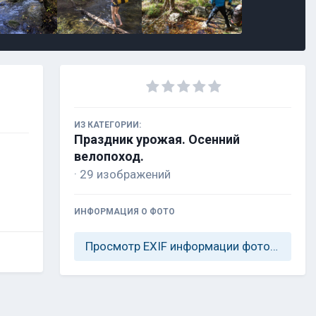
ИЗ КАТЕГОРИИ:
Праздник урожая. Осенний
велопоход.
· 29 изображений
ИНФОРМАЦИЯ О ФОТО
Просмотр EXIF информации фотографии