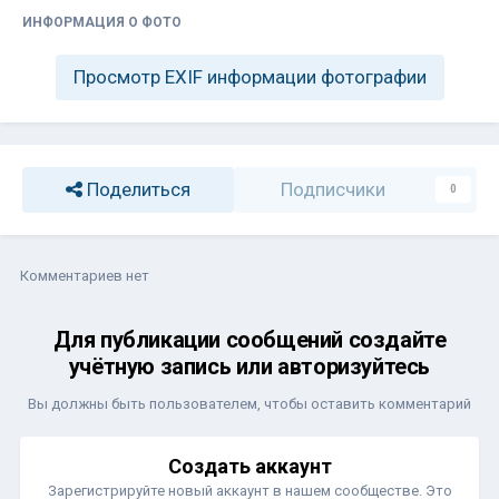
ИНФОРМАЦИЯ О ФОТО
Просмотр EXIF информации фотографии
Поделиться
Подписчики
0
Комментариев нет
Для публикации сообщений создайте
учётную запись или авторизуйтесь
Вы должны быть пользователем, чтобы оставить комментарий
Создать аккаунт
Зарегистрируйте новый аккаунт в нашем сообществе. Это