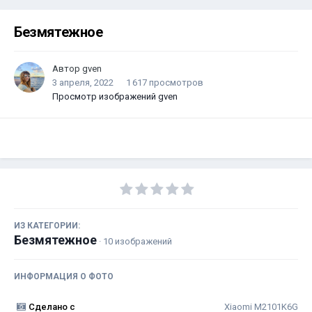
Безмятежное
Автор
gven
3 апреля, 2022
1 617 просмотров
Просмотр изображений gven
ИЗ КАТЕГОРИИ:
Безмятежное
· 10 изображений
ИНФОРМАЦИЯ О ФОТО
Сделано с
Xiaomi M2101K6G