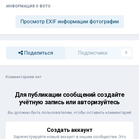
ИНФОРМАЦИЯ О ФОТО
Просмотр EXIF информации фотографии
Поделиться
Подписчики
0
Комментариев нет
Для публикации сообщений создайте
учётную запись или авторизуйтесь
Вы должны быть пользователем, чтобы оставить комментарий
Создать аккаунт
Зарегистрируйте новый аккаунт в нашем сообществе. Это