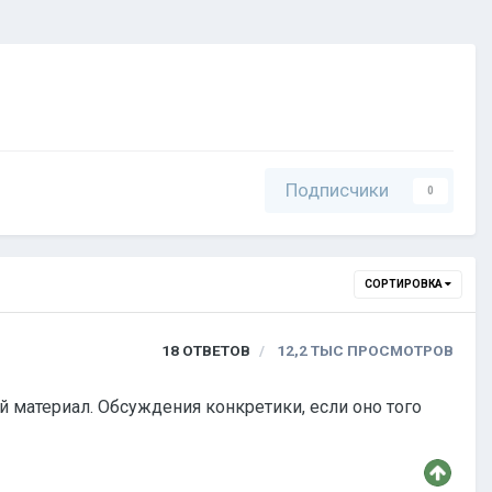
Подписчики
0
СОРТИРОВКА
18
ОТВЕТОВ
12,2 ТЫС
ПРОСМОТРОВ