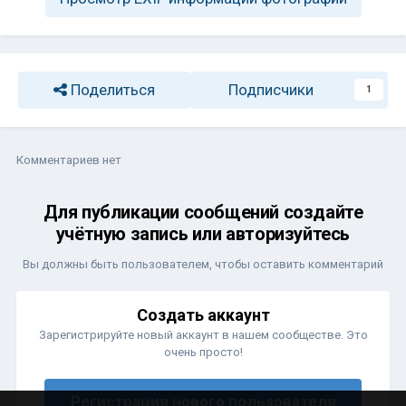
Поделиться
Подписчики
1
Комментариев нет
Для публикации сообщений создайте
учётную запись или авторизуйтесь
Вы должны быть пользователем, чтобы оставить комментарий
Создать аккаунт
Зарегистрируйте новый аккаунт в нашем сообществе. Это
очень просто!
Регистрация нового пользователя