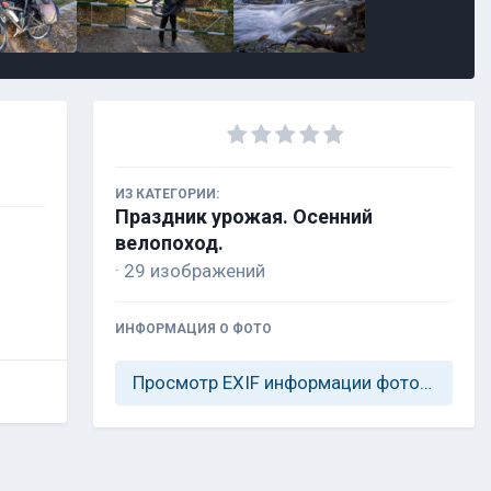
ИЗ КАТЕГОРИИ:
Праздник урожая. Осенний
велопоход.
· 29 изображений
ИНФОРМАЦИЯ О ФОТО
Просмотр EXIF информации фотографии