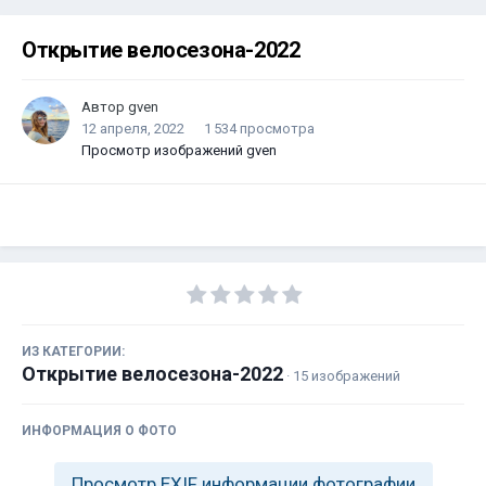
Открытие велосезона-2022
Автор
gven
12 апреля, 2022
1 534 просмотра
Просмотр изображений gven
ИЗ КАТЕГОРИИ:
Открытие велосезона-2022
· 15 изображений
ИНФОРМАЦИЯ О ФОТО
Просмотр EXIF информации фотографии