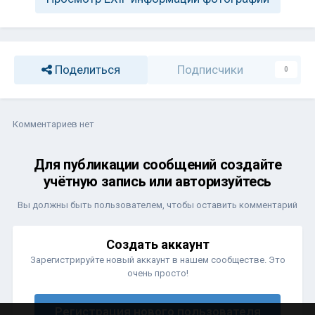
Поделиться
Подписчики
0
Комментариев нет
Для публикации сообщений создайте
учётную запись или авторизуйтесь
Вы должны быть пользователем, чтобы оставить комментарий
Создать аккаунт
Зарегистрируйте новый аккаунт в нашем сообществе. Это
очень просто!
Регистрация нового пользователя