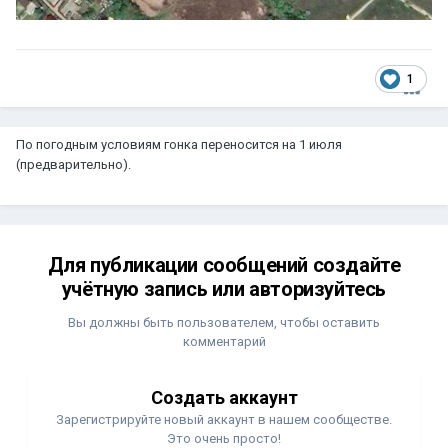
1
По погодным условиям гонка переносится на 1 июля
(предварительно).
Для публикации сообщений создайте
учётную запись или авторизуйтесь
Вы должны быть пользователем, чтобы оставить
комментарий
Создать аккаунт
Зарегистрируйте новый аккаунт в нашем сообществе.
Это очень просто!