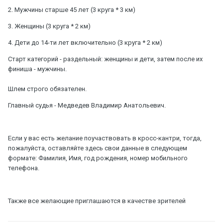
2. Мужчины старше 45 лет (3 круга * 3 км)
3. Женщины (3 круга * 2 км)
4. Дети до 14-ти лет включительно (3 круга * 2 км)
Старт категорий - раздельный: женщины и дети, затем после их
финиша - мужчины.
Шлем строго обязателен.
Главный судья - Медведев Владимир Анатольевич.
Если у вас есть желание поучаствовать в кросс-кантри, тогда,
пожалуйста, оставляйте здесь свои данные в следующем
формате: Фамилия, Имя, год рождения, номер мобильного
телефона.
Также все желающие приглашаются в качестве зрителей