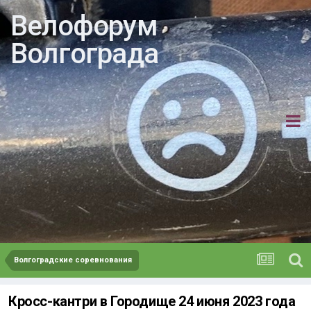
Велофорум
Волгограда
Волгоградские соревнования
Кросс-кантри в Городище 24 июня 2023 года