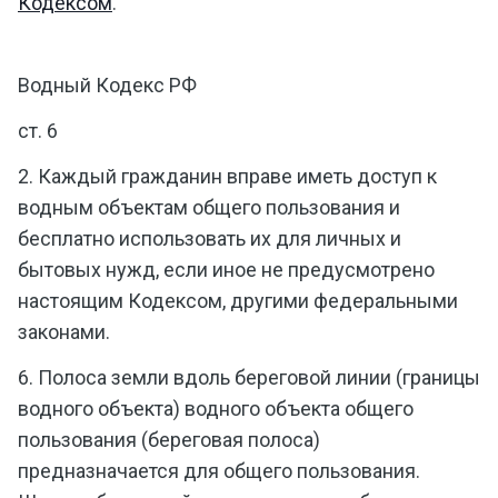
Кодексом
.
Водный Кодекс РФ
ст. 6
2. Каждый гражданин вправе иметь доступ к
водным объектам общего пользования и
бесплатно использовать их для личных и
бытовых нужд, если иное не предусмотрено
настоящим Кодексом, другими федеральными
законами.
6. Полоса земли вдоль береговой линии (границы
водного объекта) водного объекта общего
пользования (береговая полоса)
предназначается для общего пользования.