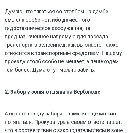
Думаю, что тягаться со столбом на дамбе
смысла особо нет, ибо дамба - это
гидротехническое сооружение, не
предназначенное напрямую для проезда
транспорта, а велосипед, как вы знаете, также
относится к транспортным средствам. Нашему
проезду столб особо не мешает, а пешеходам
тем более. Думаю тут можно забить.
2. Забор у зоны отдыха на Верблюде
А вот по-поводу забора с замком еще можно
потягаться. Прокуратура в своем ответе пишет,
что в соответствии с законодательством в зоне