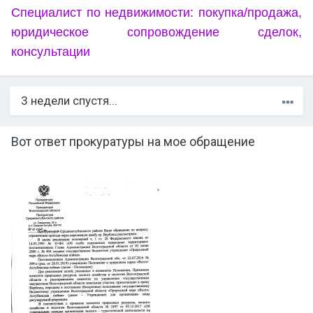
Специалист по недвижимости: покупка/продажа,
юридическое сопровождение сделок,
консультации
3 недели спустя...
Вот ответ прокуратуры на мое обращение