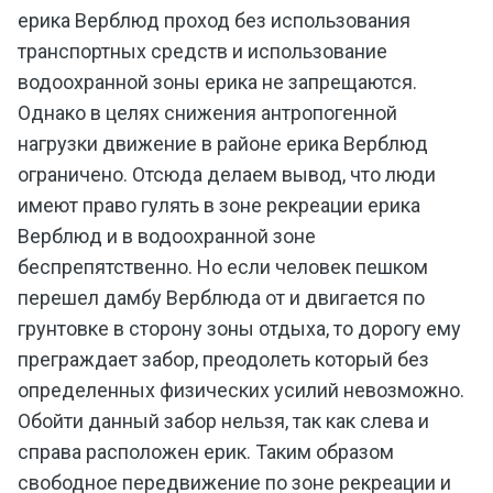
ерика Верблюд проход без использования
транспортных средств и использование
водоохранной зоны ерика не запрещаются.
Однако в целях снижения антропогенной
нагрузки движение в районе ерика Верблюд
ограничено. Отсюда делаем вывод, что люди
имеют право гулять в зоне рекреации ерика
Верблюд и в водоохранной зоне
беспрепятственно. Но если человек пешком
перешел дамбу Верблюда от и двигается по
грунтовке в сторону зоны отдыха, то дорогу ему
преграждает забор, преодолеть который без
определенных физических усилий невозможно.
Обойти данный забор нельзя, так как слева и
справа расположен ерик. Таким образом
свободное передвижение по зоне рекреации и