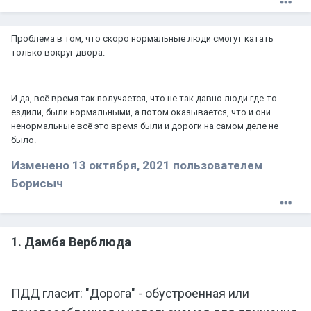
Проблема в том, что скоро нормальные люди смогут катать
только вокруг двора.
И да, всё время так получается, что не так давно люди где-то
ездили, были нормальными, а потом оказывается, что и они
ненормальные всё это время были и дороги на самом деле не
было.
Изменено
13 октября, 2021
пользователем
Борисыч
1. Дамба Верблюда
ПДД гласит: "Дорога" - обустроенная или