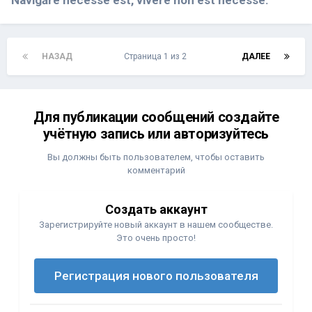
Navigāre necesse est, vivere non est necesse.
НАЗАД
Страница 1 из 2
ДАЛЕЕ
Для публикации сообщений создайте
учётную запись или авторизуйтесь
Вы должны быть пользователем, чтобы оставить
комментарий
Создать аккаунт
Зарегистрируйте новый аккаунт в нашем сообществе.
Это очень просто!
Регистрация нового пользователя