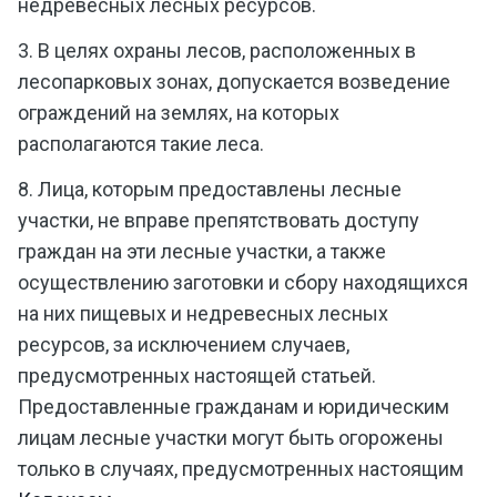
недревесных лесных ресурсов.
3. В целях охраны лесов, расположенных в
лесопарковых зонах, допускается возведение
ограждений на землях, на которых
располагаются такие леса.
8. Лица, которым предоставлены лесные
участки, не вправе препятствовать доступу
граждан на эти лесные участки, а также
осуществлению заготовки и сбору находящихся
на них пищевых и недревесных лесных
ресурсов, за исключением случаев,
предусмотренных настоящей статьей.
Предоставленные гражданам и юридическим
лицам лесные участки могут быть огорожены
только в случаях, предусмотренных настоящим