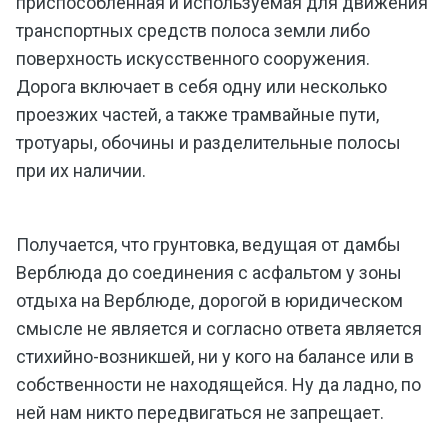
приспособленная и используемая для движения
транспортных средств полоса земли либо
поверхность искусственного сооружения.
Дорога включает в себя одну или несколько
проезжих частей, а также трамвайные пути,
тротуары, обочины и разделительные полосы
при их наличии.
Получается, что грунтовка, ведущая от дамбы
Верблюда до соединения с асфальтом у зоны
отдыха на Верблюде, дорогой в юридическом
смысле не является и согласно ответа является
стихийно-возникшей, ни у кого на балансе или в
собственности не находящейся. Ну да ладно, по
ней нам никто передвигаться не запрещает.