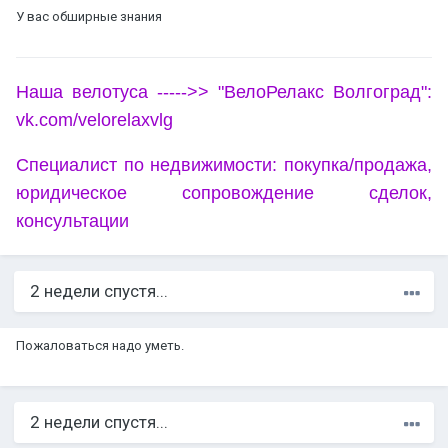
У вас обширные знания
Наша велотуса ----->> "ВелоРелакс Волгоград":
vk.com/velorelaxvlg
Специалист по недвижимости: покупка/продажа,
юридическое сопровождение сделок,
консультации
2 недели спустя...
Пожаловаться надо уметь.
2 недели спустя...