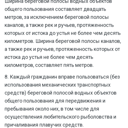
Ширина береговой полосы водных объектов
общего пользования составляет двадцать
метров, за исключением береговой полосы
каналов, а также рек и ручьев, протяженность
которых от истока до устья не более чем десять
километров. Ширина береговой полосы каналов,
а также рек и ручьев, протяженность которых от
истока до устья не более чем десять
километров, составляет пять метров.
8. Каждый гражданин вправе пользоваться (без
использования механических транспортных
средств) береговой полосой водных объектов
общего пользования для передвижения и
пребывания около них, в том числе для
осуществления любительского рыболовства и
причаливания плавучих средств.