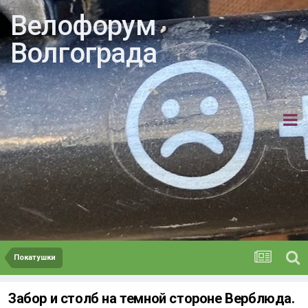
Велофорум
Волгограда
Покатушки
Забор и столб на темной стороне Верблюда.