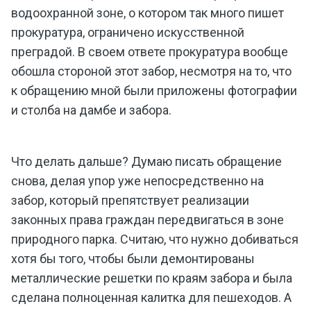
водоохранной зоне, о котором так много пишет
прокуратура, ограничено искусственной
преградой. В своем ответе прокуратура вообще
обошла стороной этот забор, несмотря на то, что
к обращению мной были приложены фотографии
и столба на дамбе и забора.
Что делать дальше? Думаю писать обращение
снова, делая упор уже непосредственно на
забор, который препятствует реализации
законных права граждан передвигаться в зоне
природного парка. Считаю, что нужно добиваться
хотя бы того, чтобы были демонтированы
металлические решетки по краям забора и была
сделана полноценная калитка для пешеходов. А