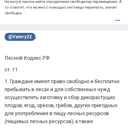
Не могу в законе найти определение свободному перемещению. А
то ответят, что можно с помощью лестницы перелезть, значит
свободно.
,
@Valery22
Лесной Кодекс РФ
ст. 11
1. Граждане имеют право свободно и бесплатно
пребывать в лесах и для собственных нужд
осуществлять заготовку и сбор дикорастущих
плодов, ягод, орехов, грибов, других пригодных
для употребления в пищу лесных ресурсов
(пищевых лесных ресурсов), а также