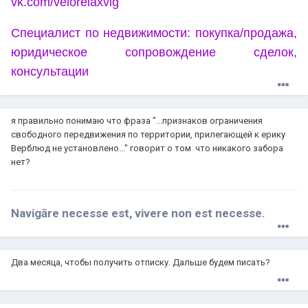
vk.com/velorelaxvlg
Специалист по недвижимости: покупка/продажа,
юридическое сопровождение сделок,
консультации
я правильно понимаю что фраза "...признаков ограничения
свободного передвижения по территории, прилегающей к ерику
Верблюд не установлено..." говорит о том что никакого забора
нет?
Navigāre necesse est, vivere non est necesse.
Два месяца, чтобы получить отписку. Дальше будем писать?