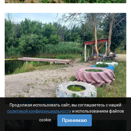
Продолжая использовать сайт, вы соглашаетесь с нашей
политикой конфиденциальности
и использованием файлов
Принимаю
cookie.