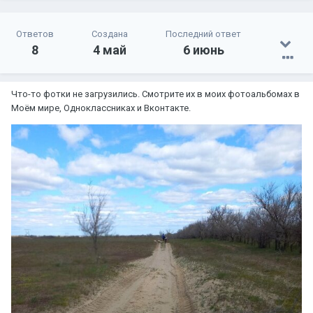
Ответов
Создана
Последний ответ
8
4 май
6 июнь
Что-то фотки не загрузились. Смотрите их в моих фотоальбомах в
Моём мире, Одноклассниках и Вконтакте.