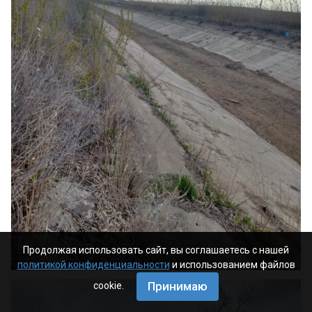
Продолжая использовать сайт, вы соглашаетесь с нашей
политикой конфиденциальности
и использованием файлов
Принимаю
cookie.