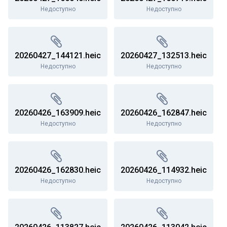
Недоступно
Недоступно
20260427_144121.heic
20260427_132513.heic
Недоступно
Недоступно
20260426_163909.heic
20260426_162847.heic
Недоступно
Недоступно
20260426_162830.heic
20260426_114932.heic
Недоступно
Недоступно