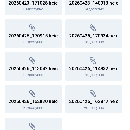
20260423_171028.heic
20260423_140913.heic
Недоступно
Недоступно
20260425_170915.heic
20260425_170934.heic
Недоступно
Недоступно
20260426_113042.heic
20260426_114932.heic
Недоступно
Недоступно
20260426_162830.heic
20260426_162847.heic
Недоступно
Недоступно