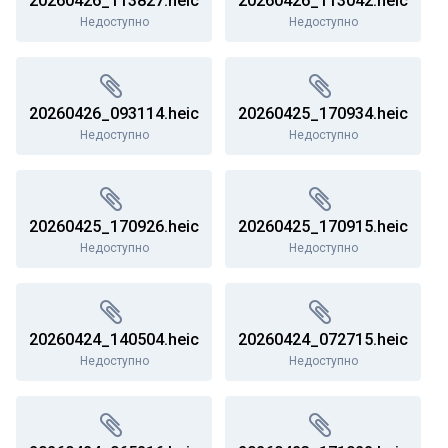
20260426_113827.heic
20260426_113042.heic
Недоступно
Недоступно
20260426_093114.heic
20260425_170934.heic
Недоступно
Недоступно
20260425_170926.heic
20260425_170915.heic
Недоступно
Недоступно
20260424_140504.heic
20260424_072715.heic
Недоступно
Недоступно