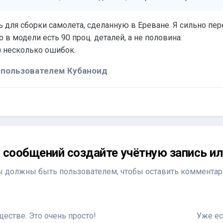
 для сборки самолета, сделанную в Ереване. Я сильно пер
о в модели есть 90 проц. деталей, а не половина.
ar) несколько ошибок.
пользователем Кубаноид
 сообщений создайте учётную запись ил
ы должны быть пользователем, чтобы оставить комментар
естве. Это очень просто!
Уже ес