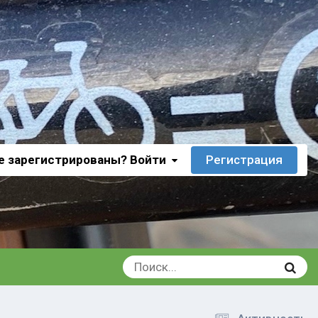
е зарегистрированы? Войти
Регистрация