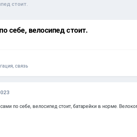
ипед стоит.
о себе, велосипед стоит.
гация, связь
2023
сами по себе, велосипед стоит, батарейки в норме. Велоко