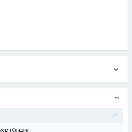
окомп Сандинг.