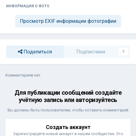
ИНФОРМАЦИЯ О ФОТО
Просмотр EXIF информации фотографии
Поделиться
Подписчики
0
Комментариев нет
Для публикации сообщений создайте
учётную запись или авторизуйтесь
Вы должны быть пользователем, чтобы оставить комментарий
Создать аккаунт
Зарегистрируйте новый аккаунт в нашем сообществе. Это