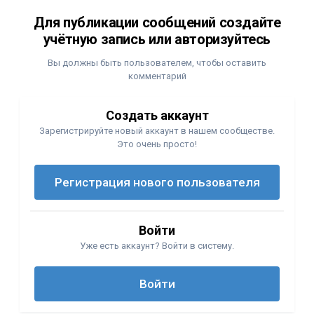
Для публикации сообщений создайте
учётную запись или авторизуйтесь
Вы должны быть пользователем, чтобы оставить
комментарий
Создать аккаунт
Зарегистрируйте новый аккаунт в нашем сообществе.
Это очень просто!
Регистрация нового пользователя
Войти
Уже есть аккаунт? Войти в систему.
Войти