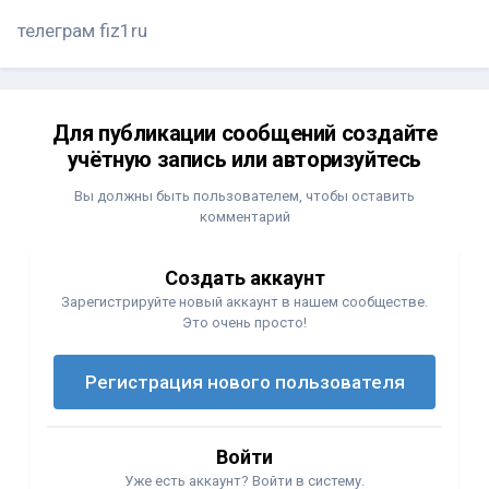
телеграм fiz1ru
Для публикации сообщений создайте
учётную запись или авторизуйтесь
Вы должны быть пользователем, чтобы оставить
комментарий
Создать аккаунт
Зарегистрируйте новый аккаунт в нашем сообществе.
Это очень просто!
Регистрация нового пользователя
Войти
Уже есть аккаунт? Войти в систему.