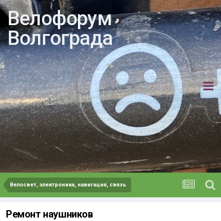
Велофорум
Волгограда
Велосвет, электроника, навигация, связь
Ремонт наушников