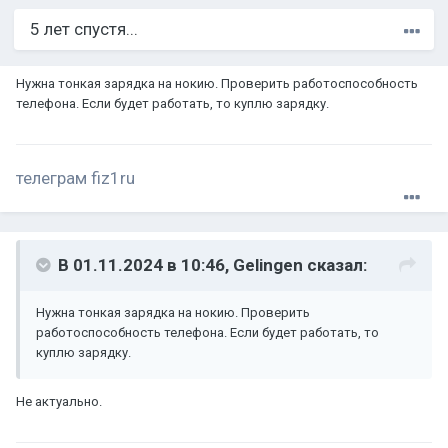
5 лет спустя...
Нужна тонкая зарядка на нокию. Проверить работоспособность
телефона. Если будет работать, то куплю зарядку.
телеграм fiz1ru
В 01.11.2024 в 10:46,
Gelingen
сказал:
Нужна тонкая зарядка на нокию. Проверить
работоспособность телефона. Если будет работать, то
куплю зарядку.
Не актуально.