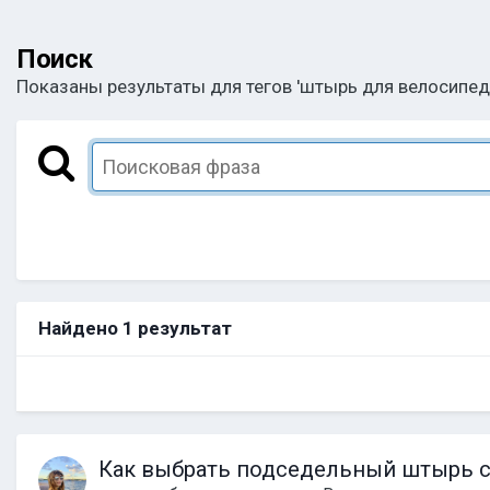
Поиск
Показаны результаты для тегов 'штырь для велосипеда
Найдено 1 результат
Как выбрать подседельный штырь с 