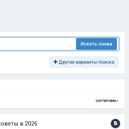
Искать снова
Другие варианты поиска
СОРТИРОВКА
советы в 2026