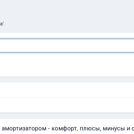
'.
амортизатором - комфорт, плюсы, минусы и 