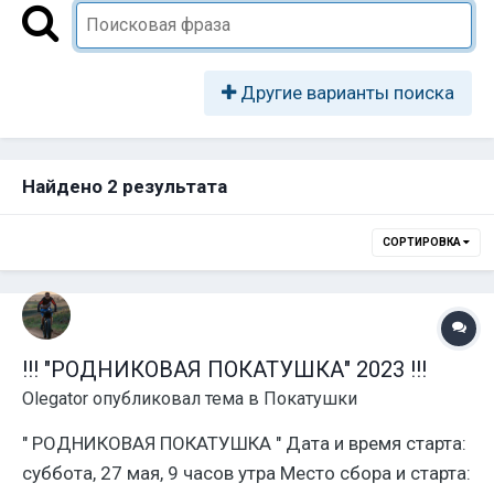
Другие варианты поиска
Найдено 2 результата
СОРТИРОВКА
!!! "РОДНИКОВАЯ ПОКАТУШКА" 2023 !!!
Olegator
опубликовал тема в
Покатушки
" РОДНИКОВАЯ ПОКАТУШКА " Дата и время старта:
суббота, 27 мая, 9 часов утра Место сбора и старта: