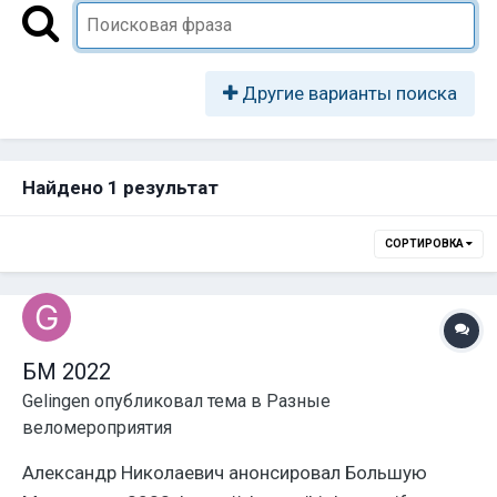
Другие варианты поиска
Найдено 1 результат
СОРТИРОВКА
БМ 2022
Gelingen
опубликовал тема в
Разные
веломероприятия
Александр Николаевич анонсировал Большую