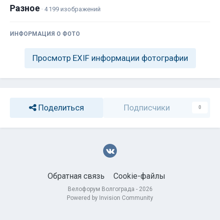
Разное
· 4 199 изображений
ИНФОРМАЦИЯ О ФОТО
Просмотр EXIF информации фотографии
Поделиться
Подписчики
0
Обратная связь
Cookie-файлы
Велофорум Волгограда - 2026
Powered by Invision Community