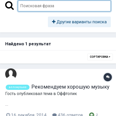
Другие варианты поиска
Найдено 1 результат
СОРТИРОВКА
Рекомендуем хорошую музыку
веломузыка
Гость опубликовал тема в
Оффтопик
...
16 декабря, 2014
436 ответов
2