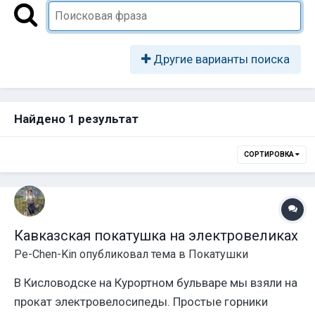
Другие варианты поиска
Найдено 1 результат
СОРТИРОВКА
Кавказская покатушка на электровеликах
Pe-Chen-Kin
опубликовал тема в
Покатушки
В Кисловодске на Курортном бульваре мы взяли на
прокат электровелосипеды. Простые горники