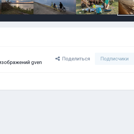
Поделиться
Подписчики
изображений gven