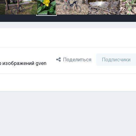
Поделиться
Подписчики
 изображений gven