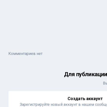
Комментариев нет
Для публикации
В
Создать аккаунт
Зарегистрируйте новый аккаунт в нашем сообще