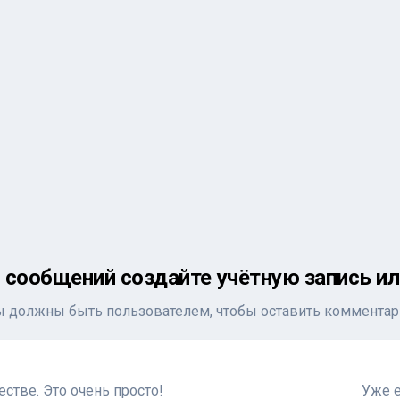
 сообщений создайте учётную запись ил
ы должны быть пользователем, чтобы оставить комментар
стве. Это очень просто!
Уже е