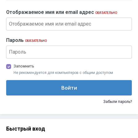
Отображаемое имя или email адрес
ОБЯЗАТЕЛЬНО
Пароль
ОБЯЗАТЕЛЬНО
Запомнить
Не рекомендуется для компьютеров с общим доступом
Войти
Забыли пароль?
Быстрый вход