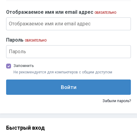
Отображаемое имя или email адрес
ОБЯЗАТЕЛЬНО
Пароль
ОБЯЗАТЕЛЬНО
Запомнить
Не рекомендуется для компьютеров с общим доступом
Войти
Забыли пароль?
Быстрый вход