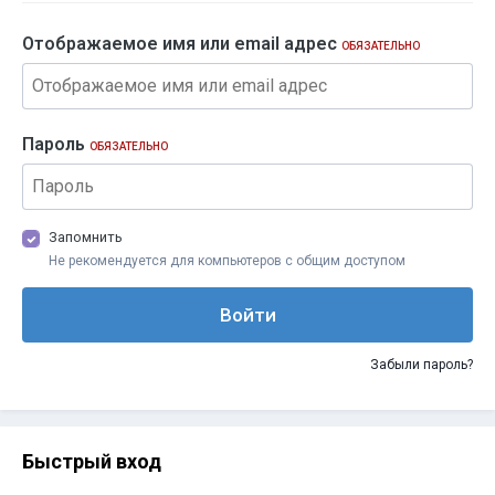
Отображаемое имя или email адрес
ОБЯЗАТЕЛЬНО
Пароль
ОБЯЗАТЕЛЬНО
Запомнить
Не рекомендуется для компьютеров с общим доступом
Войти
Забыли пароль?
Быстрый вход