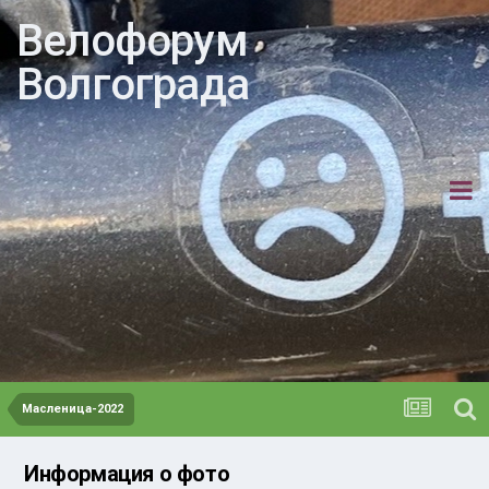
Велофорум
Волгограда
Масленица-2022
Информация о фото