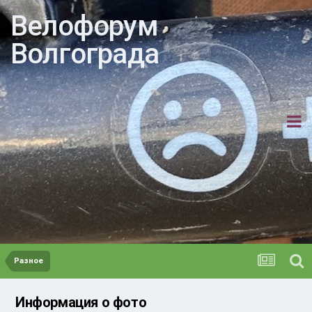
Велофорум
Волгограда
Разное
Информация о фото