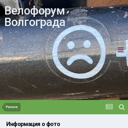
Велофорум
Волгограда
Разное
Информация о фото