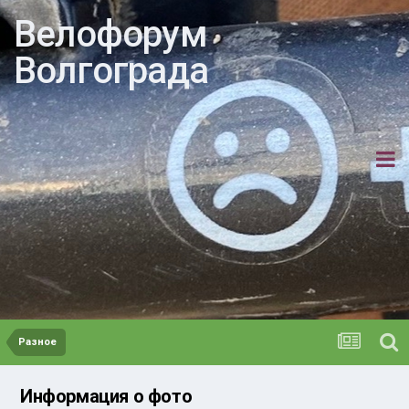
Велофорум
Волгограда
Разное
Информация о фото