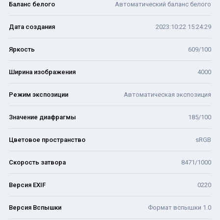
Баланс белого
Автоматический баланс белого
Дата создания
2023:10:22 15:24:29
Яркость
609/100
Ширина изображения
4000
Режим экспозиции
Автоматическая экспозиция
Значение диафрагмы
185/100
Цветовое пространство
sRGB
Скорость затвора
8471/1000
Версия EXIF
0220
Версия Вспышки
Формат вспышки 1.0