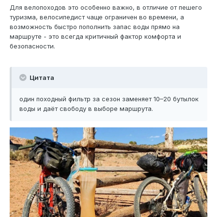
Для велопоходов это особенно важно, в отличие от пешего
туризма, велосипедист чаще ограничен во времени, а
возможность быстро пополнить запас воды прямо на
маршруте - это всегда критичный фактор комфорта и
безопасности.
Цитата
один походный фильтр за сезон заменяет 10–20 бутылок
воды и даёт свободу в выборе маршрута.