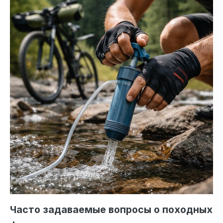
Часто задаваемые вопросы о походных