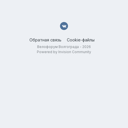
Обратная связь
Cookie-файлы
Велофорум Волгограда - 2026
Powered by Invision Community