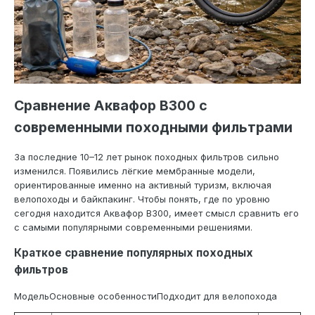
Сравнение Аквафор В300 с
современными походными фильтрами
За последние 10–12 лет рынок походных фильтров сильно
изменился. Появились лёгкие мембранные модели,
ориентированные именно на активный туризм, включая
велопоходы и байкпакинг. Чтобы понять, где по уровню
сегодня находится Аквафор В300, имеет смысл сравнить его
с самыми популярными современными решениями.
Краткое сравнение популярных походных
фильтров
МодельОсновные особенностиПодходит для велопохода