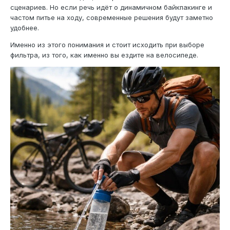
сценариев. Но если речь идёт о динамичном байкпакинге и
частом питье на ходу, современные решения будут заметно
удобнее.
Именно из этого понимания и стоит исходить при выборе
фильтра, из того, как именно вы ездите на велосипеде.