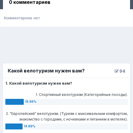
0 комментариев
Комментариев нет
Какой велотуризм нужен вам?
94
1. Какой велотуризм нужен вам?
1. Спортивный велотуризм (Категорийные походы).
2. "Европейский" велотуризм. (Туризм с максимальным комфортом,
знакомство с городами, с ночевками и питанием в мотелях).