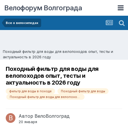
Велофорум Волгограда
Все о велосипедах
Походный фильтр для воды для велопоходов опыт, тесты и
актуальность в 2026 году
Походный фильтр для воды для
велопоходов опыт, тесты и
актуальность в 2026 году
фильтр для воды в походе
Походный фильтр для воды
Походный фильтр для воды для велопоходов
Автор
ВелоВолгоград
20 января