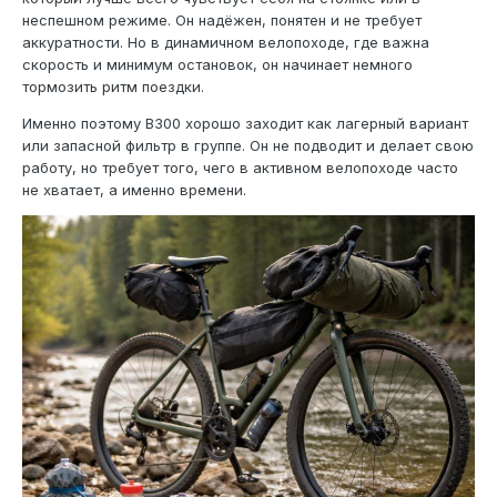
неспешном режиме. Он надёжен, понятен и не требует
аккуратности. Но в динамичном велопоходе, где важна
скорость и минимум остановок, он начинает немного
тормозить ритм поездки.
Именно поэтому В300 хорошо заходит как лагерный вариант
или запасной фильтр в группе. Он не подводит и делает свою
работу, но требует того, чего в активном велопоходе часто
не хватает, а именно времени.