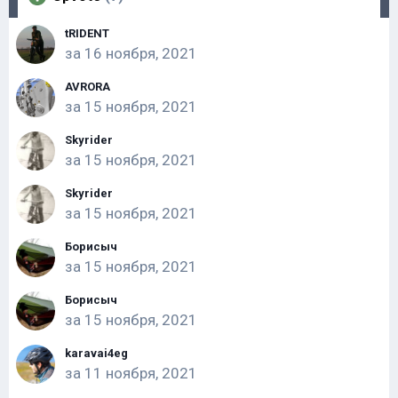
tRIDENT
за
16 ноября, 2021
AVRORA
за
15 ноября, 2021
Skyrider
за
15 ноября, 2021
Skyrider
за
15 ноября, 2021
Борисыч
за
15 ноября, 2021
Борисыч
за
15 ноября, 2021
karavai4eg
за
11 ноября, 2021