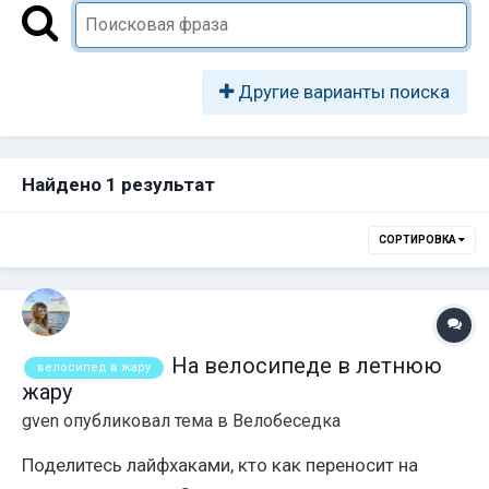
Другие варианты поиска
Найдено 1 результат
СОРТИРОВКА
На велосипеде в летнюю
велосипед в жару
жару
gven
опубликовал тема в
Велобеседка
Поделитесь лайфхаками, кто как переносит на